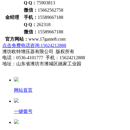
Q Q：
75903813
微信：
15662562758
金经理 手机：
15589667188
Q Q：
262318
微信：
15589667188
官方网站：
www.17game8.com
点击免费电话咨询:15624212888
潍坊欧特增压器有限公司 版权所有
电话：0536-4101777 手机：15624212888
地址：山东省潍坊市潍城区姚家工业园
网站首页
一键拨号