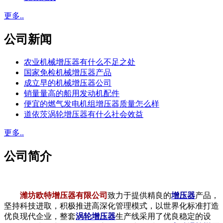
更多..
公司新闻
农业机械增压器有什么不足之处
国家免检机械增压器产品
成立早的机械增压器公司
销量量高的船用发动机配件
便宜的燃气发电机组增压器质量怎么样
道依茨涡轮增压器有什么社会效益
更多..
公司简介
潍坊欧特增压器有限公司
致力于提供精良的
增压器
产品，
坚持科技进取，积极推进高深化管理模式，以世界化标准打造
优良现代企业，整套
涡轮增压器
生产线采用了优良稳定的设