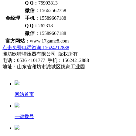
Q Q：
75903813
微信：
15662562758
金经理 手机：
15589667188
Q Q：
262318
微信：
15589667188
官方网站：
www.17game8.com
点击免费电话咨询:15624212888
潍坊欧特增压器有限公司 版权所有
电话：0536-4101777 手机：15624212888
地址：山东省潍坊市潍城区姚家工业园
网站首页
一键拨号