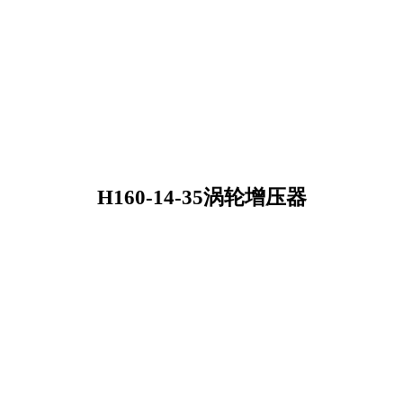
H160-14-35涡轮增压器