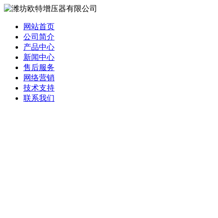
网站首页
公司简介
产品中心
新闻中心
售后服务
网络营销
技术支持
联系我们